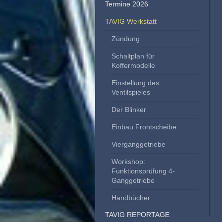
Termine 2026
TAVIG Werkstatt
Zündung
Schaltplan für
Koffermodelle
Einstellung des
Ventilspieles
Der Blinker
Einbau Frontscheibe
Vierganggetriebe
Workshop:
Funktionsprüfung 4-
Ganggetriebe
Handbücher
TAVIG REPORTAGE