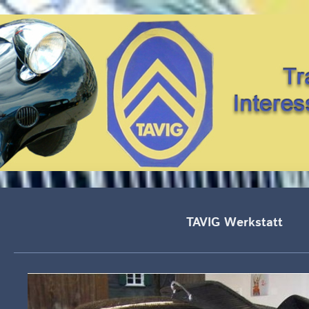
TAVIG Werkstatt