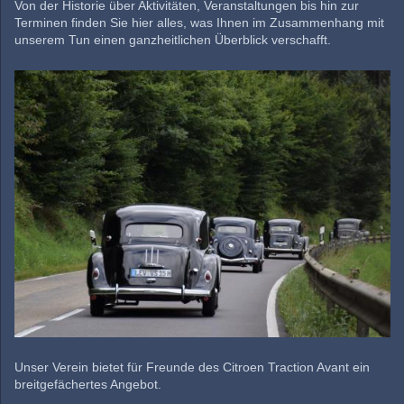
Von der Historie über Aktivitäten, Veranstaltungen bis hin zur
Terminen finden Sie hier alles, was Ihnen im Zusammenhang mit
unserem Tun einen ganzheitlichen Überblick verschafft.
Unser Verein bietet für Freunde des Citroen Traction Avant ein
breitgefächertes Angebot.