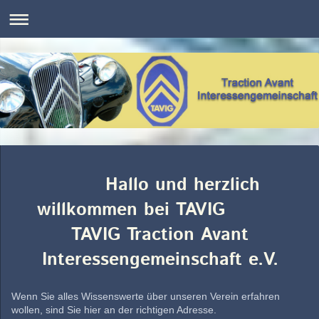
Hallo und herzlich
willkommen bei TAVIG
TAVIG Traction Avant
Interessengemeinschaft e.V.
Wenn Sie alles Wissenswerte über unseren Verein erfahren
wollen, sind Sie hier an der richtigen Adresse.