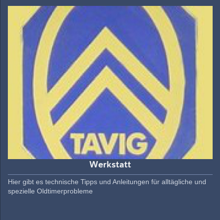
Werkstatt
Hier gibt es technische Tipps und Anleitungen für alltägliche und
spezielle Oldtimerprobleme