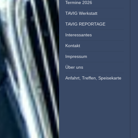
Termine 2026
TAVIG Werkstatt
TAVIG REPORTAGE
Interessantes
Kontakt
Impressum
Über uns
Anfahrt, Treffen, Speisekarte