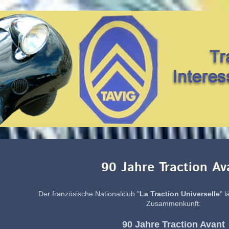
90 Jahre Traction Av
Der französische Nationalclub "
La Traction Universelle
" 
Zusammenkunft:
90 Jahre Traction Avant