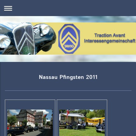
Nassau Pfingsten 2011