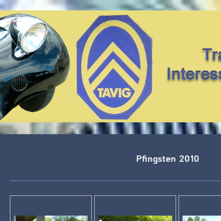
Pfingsten 2010