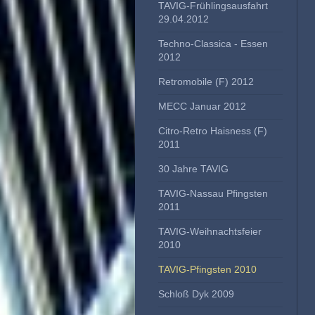
TAVIG-Frühlingsausfahrt
29.04.2012
Techno-Classica - Essen
2012
Retromobile (F) 2012
MECC Januar 2012
Citro-Retro Haisness (F)
2011
30 Jahre TAVIG
TAVIG-Nassau Pfingsten
2011
TAVIG-Weihnachtsfeier
2010
TAVIG-Pfingsten 2010
Schloß Dyk 2009