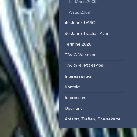
Le Mans 2009
Arras 2009
40 Jahre TAVIG
90 Jahre Traction Avant
Termine 2026
TAVIG Werkstatt
TAVIG REPORTAGE
Interessantes
Kontakt
Impressum
Über uns
Anfahrt, Treffen, Speisekarte